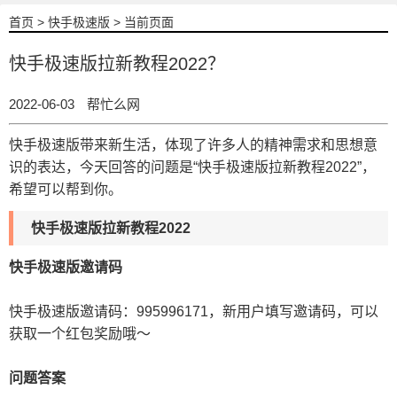
首页
>
快手极速版
> 当前页面
快手极速版拉新教程2022？
2022-06-03
帮忙么网
快手极速版带来新生活，体现了许多人的精神需求和思想意
识的表达，今天回答的问题是“快手极速版拉新教程2022”，
希望可以帮到你。
快手极速版拉新教程2022
快手极速版邀请码
快手极速版邀请码
：995996171，新用户填写邀请码，可以
获取一个红包奖励哦～
问题答案