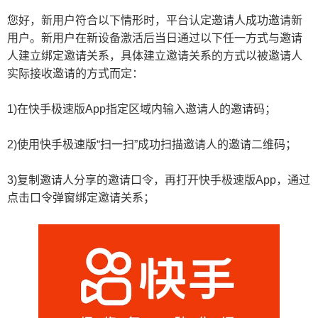
您好，新用户符合以下情形时，平台认定邀请人成功邀请新
用户。新用户在新设备激活后当日通过以下任一方式与邀请
人建立绑定邀请关系，具体建立邀请关系的方式以被邀请人
实际接收邀请的方式而定：
1)在快手极速版App指定区域内输入邀请人的邀请码；
2)使用快手极速版“扫一扫”成功扫描邀请人的邀请二维码；
3)复制邀请人分享的邀请口令，再打开快手极速版App，通过
点击口令弹窗绑定邀请关系；