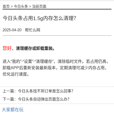
首页
>
今日头条
> 当前页面
今日头条占用1.5g内存怎么清理？
2025-04-20
帮忙么网
您好
，
清理缓存或卸载重装。
进入“我的”-“设置”-“清理缓存”，清除临时文件。若占用仍高，
卸载APP后重新安装最新版本，定期清理可减少内存占用，
优化运行速度。
上一篇：
今日头条找不到订单是怎么回事？
下一篇：
今日头条自动弹出页面怎么办？
大家都在玩