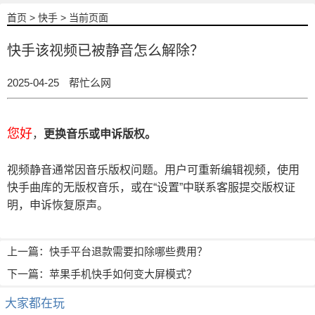
首页
>
快手
> 当前页面
快手该视频已被静音怎么解除？
2025-04-25
帮忙么网
您好
，
更换音乐或申诉版权。
视频静音通常因音乐版权问题。用户可重新编辑视频，使用
快手曲库的无版权音乐，或在“设置”中联系客服提交版权证
明，申诉恢复原声。
上一篇：
快手平台退款需要扣除哪些费用？
下一篇：
苹果手机快手如何变大屏模式？
大家都在玩