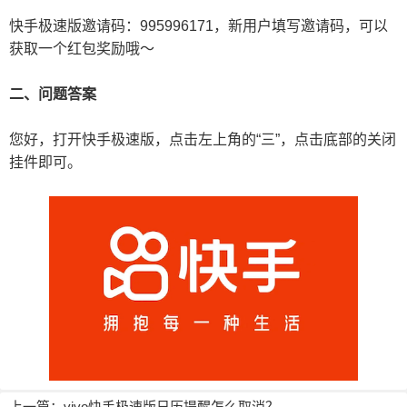
快手极速版邀请码
：995996171，新用户填写邀请码，可以
获取一个红包奖励哦～
二、问题答案
您好，打开快手极速版，点击左上角的“三”，点击底部的关闭
挂件即可。
上一篇：
vivo快手极速版日历提醒怎么取消？