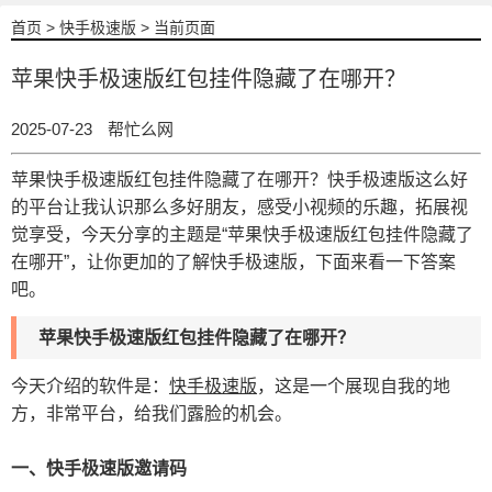
首页
>
快手极速版
> 当前页面
苹果快手极速版红包挂件隐藏了在哪开？
2025-07-23
帮忙么网
苹果快手极速版红包挂件隐藏了在哪开？快手极速版这么好
的平台让我认识那么多好朋友，感受小视频的乐趣，拓展视
觉享受，今天分享的主题是“苹果快手极速版红包挂件隐藏了
在哪开”，让你更加的了解快手极速版，下面来看一下答案
吧。
苹果快手极速版红包挂件隐藏了在哪开？
今天介绍的软件是：
快手极速版
，这是一个展现自我的地
方，非常平台，给我们露脸的机会。
一、快手极速版邀请码