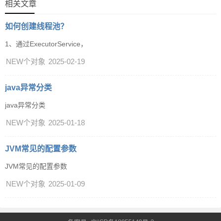
相关文章
如何创建线程池？
1、通过ExecutorService，
NEW个对象
2025-02-19
java异常分类
java异常分类
NEW个对象
2025-01-18
JVM常见的配置参数
JVM常见的配置参数
NEW个对象
2025-01-09