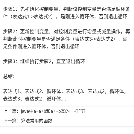
步骤1：先初始化控制变量，判断该控制变量是否满足循环条
件（表达式1->表达式2），是则进入循环体，否则退出循环
步骤2：更新控制变量，对控制变量进行增量或减量操作，再
判断此时控制变量是否满足条件（表达式3->表达式2），满
足条件则进入循环体，否则退出循环
步骤3：继续执行步骤2，直至退出循环
总结：
表达式1、表达式2、循环体，表达式3、表达式2，循环体，
表达式3、表达式2，循环体....
上一篇：
java中a=a+b和a+=b真的一样吗？
下一篇：
算法常用的函数