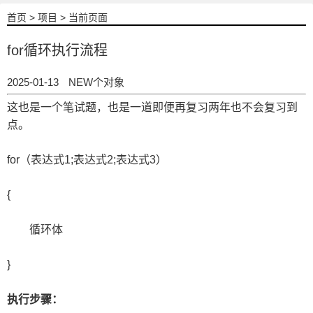
首页
>
项目
> 当前页面
for循环执行流程
2025-01-13
NEW个对象
这也是一个笔试题，也是一道即便再复习两年也不会复习到
点。
for（表达式1;表达式2;表达式3）
{
循环体
}
执行步骤：